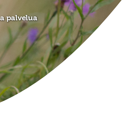
a palvelua