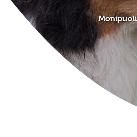
Monipuoli