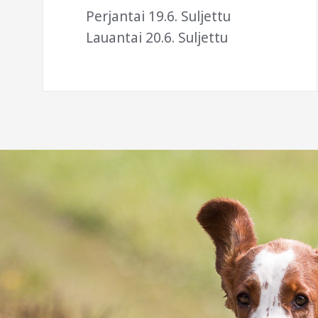
Perjantai 19.6. Suljettu
Lauantai 20.6. Suljettu