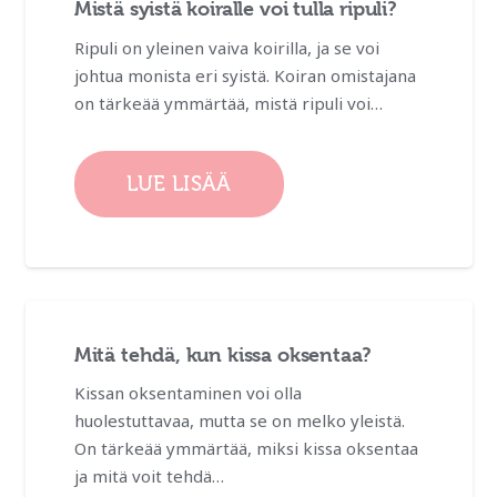
Mistä syistä koiralle voi tulla ripuli?
Ripuli on yleinen vaiva koirilla, ja se voi
johtua monista eri syistä. Koiran omistajana
on tärkeää ymmärtää, mistä ripuli voi…
LUE LISÄÄ
Mitä tehdä, kun kissa oksentaa?
Kissan oksentaminen voi olla
huolestuttavaa, mutta se on melko yleistä.
On tärkeää ymmärtää, miksi kissa oksentaa
ja mitä voit tehdä…