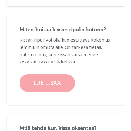
Miten hoitaa kissan ripulia kotona?
Kissan ripuli voi olla huolestuttava kokemus
lemmikin omistajalle. On tärkeää tietää,
miten toimia, kun kissan vatsa menee
sekaisin. Tässä artikkelissa…
LUE LISÄÄ
Mitä tehdä kun kissa oksentaa?