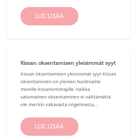
LUE LISÄÄ
Kissan oksentamisen yleisimmät syyt
Kissan oksentamisen yleisimmät syyt Kissan
oksentaminen on yleinen huolenaihe
monille kissanomistajille. Vaikka
satunnainen oksentaminen ei välttämättä
ole merkki vakavasta ongelmasta,…
LUE LISÄÄ