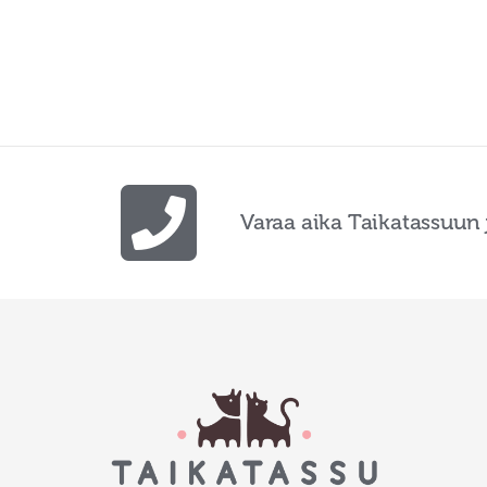
Varaa aika Taikatassuun 