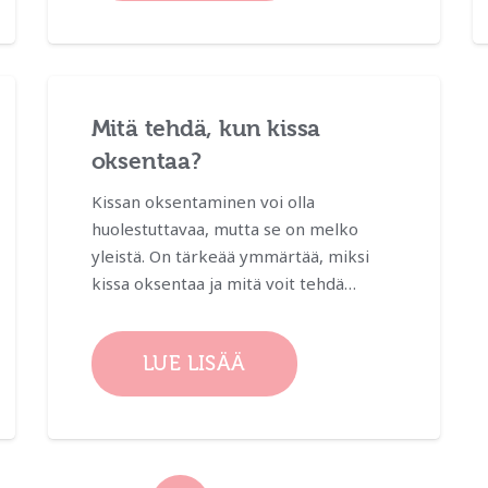
Mitä tehdä, kun kissa
oksentaa?
Kissan oksentaminen voi olla
huolestuttavaa, mutta se on melko
yleistä. On tärkeää ymmärtää, miksi
kissa oksentaa ja mitä voit tehdä…
LUE LISÄÄ