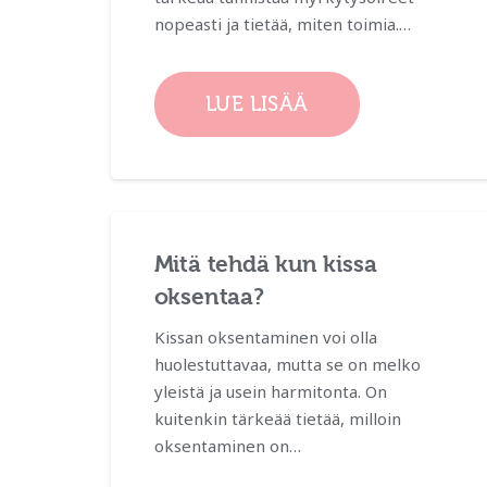
nopeasti ja tietää, miten toimia.…
LUE LISÄÄ
Mitä tehdä kun kissa
oksentaa?
Kissan oksentaminen voi olla
huolestuttavaa, mutta se on melko
yleistä ja usein harmitonta. On
kuitenkin tärkeää tietää, milloin
oksentaminen on…