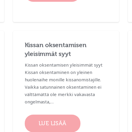
Kissan oksentamisen
yleisimmät syyt
Kissan oksentamisen yleisimmät syyt
Kissan oksentaminen on yleinen
huolenaihe monille kissanomistajille.
Vaikka satunnainen oksentaminen ei
välttämättä ole merkki vakavasta
ongelmasta,…
LUE LISÄÄ